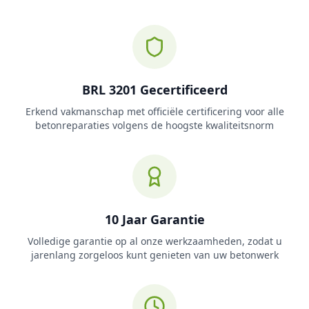
BRL 3201 Gecertificeerd
Erkend vakmanschap met officiële certificering voor alle
betonreparaties volgens de hoogste kwaliteitsnorm
10 Jaar Garantie
Volledige garantie op al onze werkzaamheden, zodat u
jarenlang zorgeloos kunt genieten van uw betonwerk