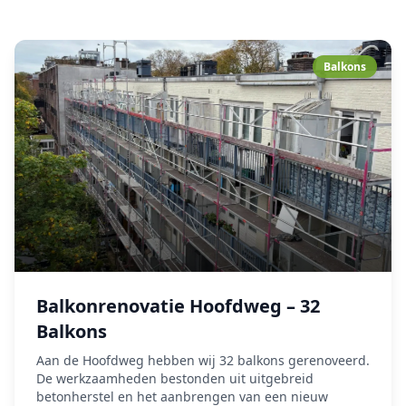
Balkons
Balkonrenovatie Hoofdweg – 32
Balkons
Aan de Hoofdweg hebben wij 32 balkons gerenoveerd.
De werkzaamheden bestonden uit uitgebreid
betonherstel en het aanbrengen van een nieuw