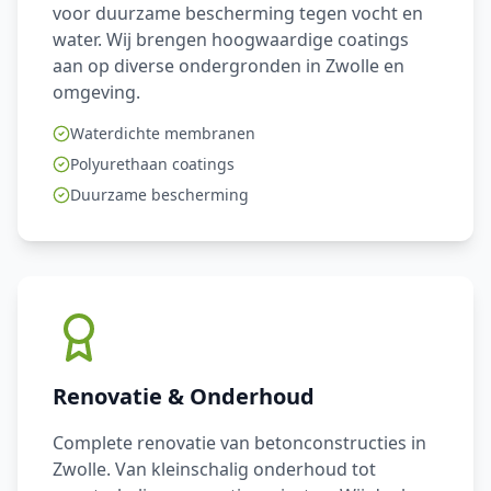
voor duurzame bescherming tegen vocht en
water. Wij brengen hoogwaardige coatings
aan op diverse ondergronden in Zwolle en
omgeving.
Waterdichte membranen
Polyurethaan coatings
Duurzame bescherming
Renovatie & Onderhoud
Complete renovatie van betonconstructies in
Zwolle. Van kleinschalig onderhoud tot