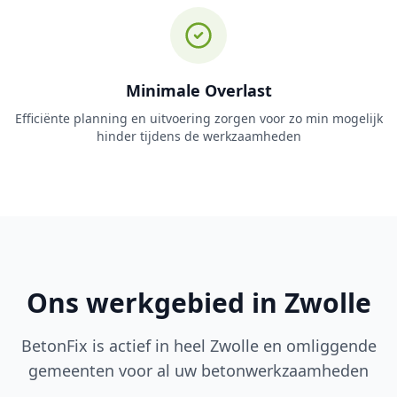
Minimale Overlast
Efficiënte planning en uitvoering zorgen voor zo min mogelijk
hinder tijdens de werkzaamheden
Ons werkgebied in Zwolle
BetonFix is actief in heel Zwolle en omliggende
gemeenten voor al uw betonwerkzaamheden