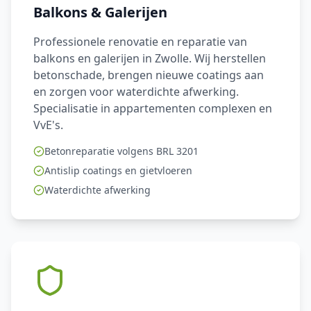
Balkons & Galerijen
Professionele renovatie en reparatie van
balkons en galerijen in Zwolle. Wij herstellen
betonschade, brengen nieuwe coatings aan
en zorgen voor waterdichte afwerking.
Specialisatie in appartementen complexen en
VvE's.
Betonreparatie volgens BRL 3201
Antislip coatings en gietvloeren
Waterdichte afwerking