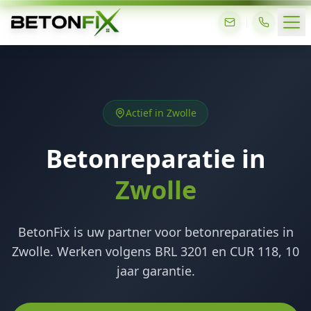
Actief in Zwolle
Betonreparatie in
Zwolle
BetonFix is uw partner voor betonreparaties in
Zwolle. Werken volgens BRL 3201 en CUR 118, 10
jaar garantie.