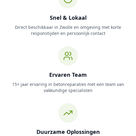
Snel & Lokaal
Direct beschikbaar in Zwolle en omgeving met korte
responstijden en persoonlijk contact
Ervaren Team
15+ jaar ervaring in betonreparaties met een team van
vakkundige specialisten
Duurzame Oplossingen