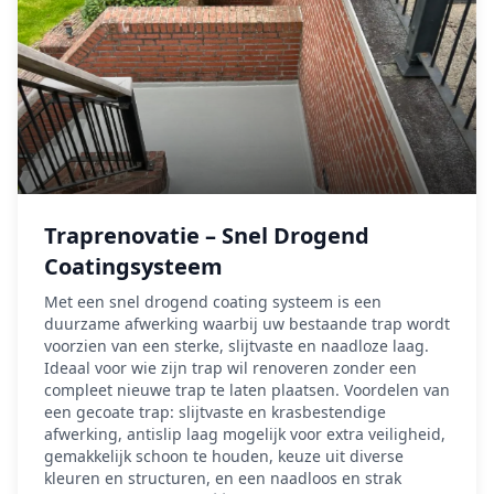
Traprenovatie – Snel Drogend
Coatingsysteem
Met een snel drogend coating systeem is een
duurzame afwerking waarbij uw bestaande trap wordt
voorzien van een sterke, slijtvaste en naadloze laag.
Ideaal voor wie zijn trap wil renoveren zonder een
compleet nieuwe trap te laten plaatsen. Voordelen van
een gecoate trap: slijtvaste en krasbestendige
afwerking, antislip laag mogelijk voor extra veiligheid,
gemakkelijk schoon te houden, keuze uit diverse
kleuren en structuren, en een naadloos en strak