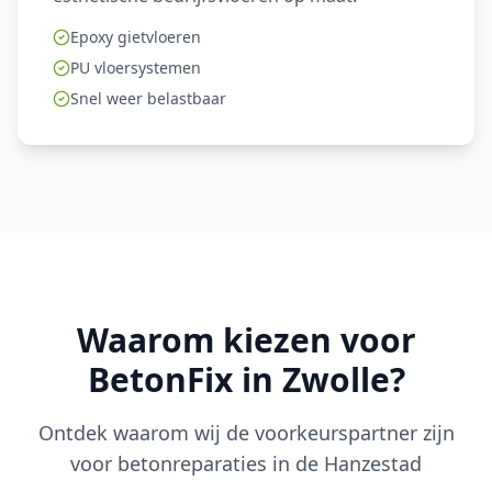
Epoxy gietvloeren
PU vloersystemen
Snel weer belastbaar
Waarom kiezen voor
BetonFix in Zwolle?
Ontdek waarom wij de voorkeurspartner zijn
voor betonreparaties in de Hanzestad