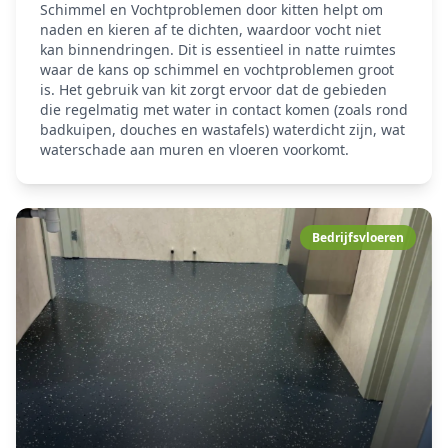
Schimmel en Vochtproblemen door kitten helpt om
naden en kieren af te dichten, waardoor vocht niet
kan binnendringen. Dit is essentieel in natte ruimtes
waar de kans op schimmel en vochtproblemen groot
is. Het gebruik van kit zorgt ervoor dat de gebieden
die regelmatig met water in contact komen (zoals rond
badkuipen, douches en wastafels) waterdicht zijn, wat
waterschade aan muren en vloeren voorkomt.
Bedrijfsvloeren