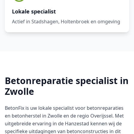
Lokale specialist
Actief in Stadshagen, Holtenbroek en omgeving
Betonreparatie specialist in
Zwolle
BetonFix is uw lokale specialist voor betonreparaties
en betonherstel in Zwolle en de regio Overijssel. Met
uitgebreide ervaring in de Hanzestad kennen wij de
specifieke uitdagingen van betonconstructies in dit