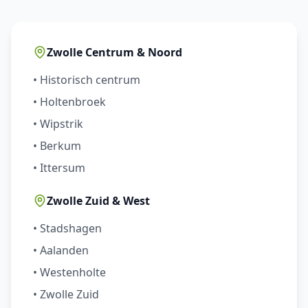
Zwolle Centrum & Noord
• Historisch centrum
• Holtenbroek
• Wipstrik
• Berkum
• Ittersum
Zwolle Zuid & West
• Stadshagen
• Aalanden
• Westenholte
• Zwolle Zuid