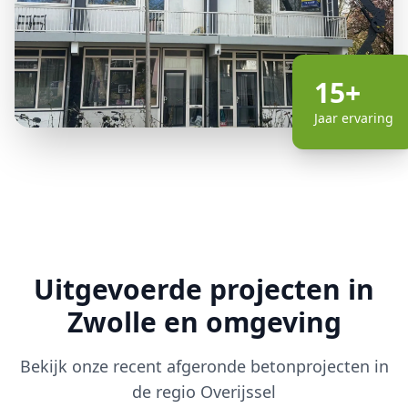
15+
Jaar ervaring
Uitgevoerde projecten in
Zwolle en omgeving
Bekijk onze recent afgeronde betonprojecten in
de regio Overijssel