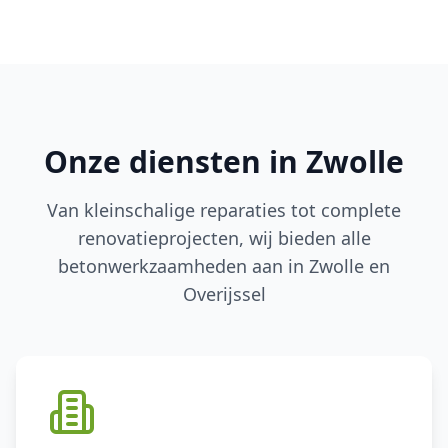
Onze diensten in Zwolle
Van kleinschalige reparaties tot complete
renovatieprojecten, wij bieden alle
betonwerkzaamheden aan in Zwolle en
Overijssel