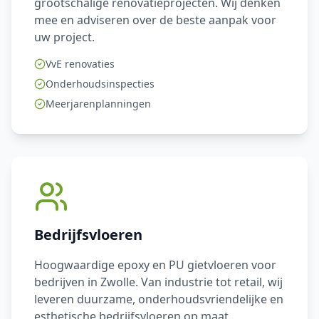
grootschalige renovatieprojecten. Wij denken
mee en adviseren over de beste aanpak voor
uw project.
VvE renovaties
Onderhoudsinspecties
Meerjarenplanningen
Bedrijfsvloeren
Hoogwaardige epoxy en PU gietvloeren voor
bedrijven in Zwolle. Van industrie tot retail, wij
leveren duurzame, onderhoudsvriendelijke en
esthetische bedrijfsvloeren op maat.