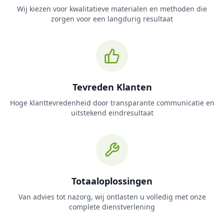
Wij kiezen voor kwalitatieve materialen en methoden die
zorgen voor een langdurig resultaat
Tevreden Klanten
Hoge klanttevredenheid door transparante communicatie en
uitstekend eindresultaat
Totaaloplossingen
Van advies tot nazorg, wij ontlasten u volledig met onze
complete dienstverlening