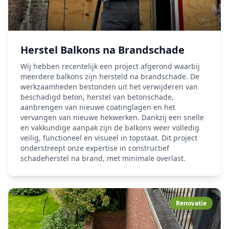
Herstel Balkons na Brandschade
Wij hebben recentelijk een project afgerond waarbij
meerdere balkons zijn hersteld na brandschade. De
werkzaamheden bestonden uit het verwijderen van
beschadigd beton, herstel van betonschade,
aanbrengen van nieuwe coatinglagen en het
vervangen van nieuwe hekwerken. Dankzij een snelle
en vakkundige aanpak zijn de balkons weer volledig
veilig, functioneel en visueel in topstaat. Dit project
onderstreept onze expertise in constructief
schadeherstel na brand, met minimale overlast.
Renovatie