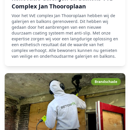
Complex Jan Thooroplaan
Voor het VvE complex Jan Thooroplaan hebben wij de
galerijen en balkons gerenoveerd. Dit hebben wij
gedaan door het aanbrengen van een nieuwe
duurzaam coating systeem met anti-slip. Met onze
expertise zorgen wij voor een langdurige oplossing en
een esthetisch resultaat dat de waarde van het
complex verhoogt. Alle bewoners kunnen nu genieten
van veilige en onderhoudsarme galerijen en balkons.
Brandschade