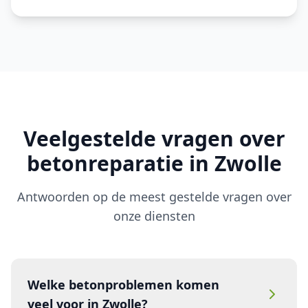
Veelgestelde vragen over
betonreparatie in Zwolle
Antwoorden op de meest gestelde vragen over
onze diensten
Welke betonproblemen komen
veel voor in Zwolle?