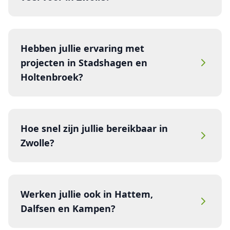
Hebben jullie ervaring met
projecten in Stadshagen en
Holtenbroek?
Hoe snel zijn jullie bereikbaar in
Zwolle?
Werken jullie ook in Hattem,
Dalfsen en Kampen?