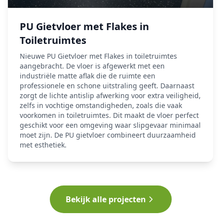
PU Gietvloer met Flakes in
Toiletruimtes
Nieuwe PU Gietvloer met Flakes in toiletruimtes
aangebracht. De vloer is afgewerkt met een
industriële matte aflak die de ruimte een
professionele en schone uitstraling geeft. Daarnaast
zorgt de lichte antislip afwerking voor extra veiligheid,
zelfs in vochtige omstandigheden, zoals die vaak
voorkomen in toiletruimtes. Dit maakt de vloer perfect
geschikt voor een omgeving waar slipgevaar minimaal
moet zijn. De PU gietvloer combineert duurzaamheid
met esthetiek.
Bekijk alle projecten