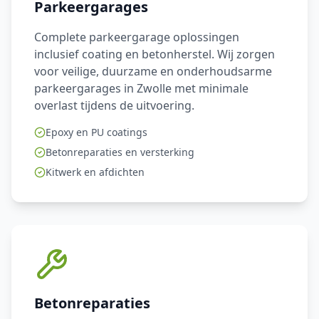
Parkeergarages
Complete parkeergarage oplossingen
inclusief coating en betonherstel. Wij zorgen
voor veilige, duurzame en onderhoudsarme
parkeergarages in Zwolle met minimale
overlast tijdens de uitvoering.
Epoxy en PU coatings
Betonreparaties en versterking
Kitwerk en afdichten
Betonreparaties