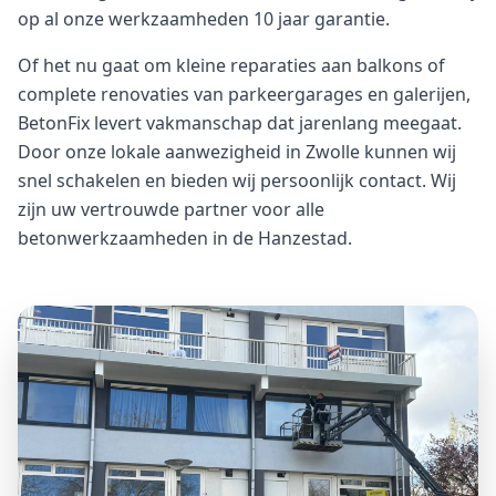
op al onze werkzaamheden 10 jaar garantie.
Of het nu gaat om kleine reparaties aan balkons of
complete renovaties van parkeergarages en galerijen,
BetonFix levert vakmanschap dat jarenlang meegaat.
Door onze lokale aanwezigheid in Zwolle kunnen wij
snel schakelen en bieden wij persoonlijk contact. Wij
zijn uw vertrouwde partner voor alle
betonwerkzaamheden in de Hanzestad.