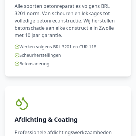
Alle soorten betonreparaties volgens BRL
3201 norm. Van scheuren en lekkages tot
volledige betonreconstructie. Wij herstellen
betonschade aan elke constructie in Zwolle
met 10 jaar garantie.
Werken volgens BRL 3201 en CUR 118
Scheurherstellingen
Betonsanering
Afdichting & Coating
Professionele afdichtingswerkzaamheden