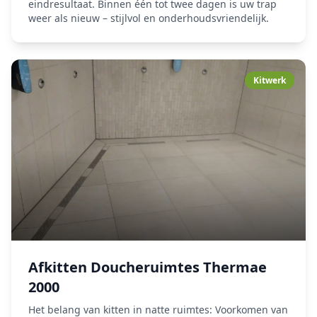
eindresultaat. Binnen één tot twee dagen is uw trap
weer als nieuw – stijlvol en onderhoudsvriendelijk.
Kitwerk
Afkitten Doucheruimtes Thermae
2000
Het belang van kitten in natte ruimtes: Voorkomen van