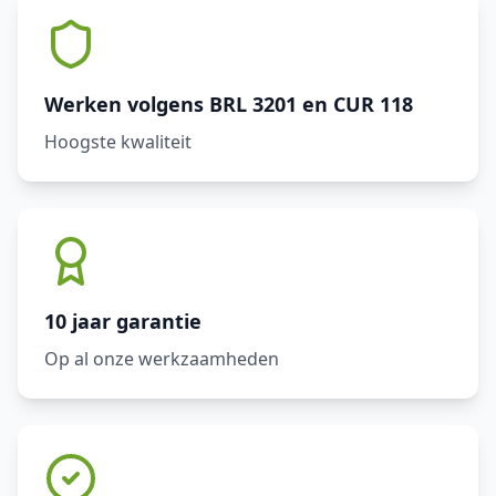
Werken volgens BRL 3201 en CUR 118
Hoogste kwaliteit
10 jaar garantie
Op al onze werkzaamheden