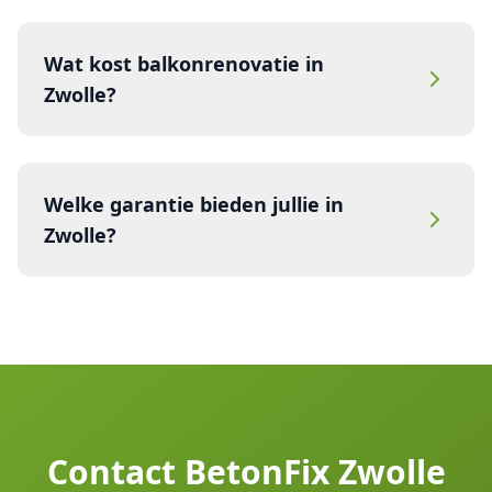
Wat kost balkonrenovatie in
Zwolle?
Welke garantie bieden jullie in
Zwolle?
Contact BetonFix Zwolle