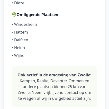
• Dieze
Omliggende Plaatsen
• Windesheim
• Hattem
• Dalfsen
• Heino
• Wijhe
Ook actief in de omgeving van Zwolle:
Kampen, Raalte, Deventer, Ommen en
andere plaatsen binnen 25 km van
Zwolle. Neem vrijblijvend contact op om
te vragen of wij in uw gebied actief zijn.