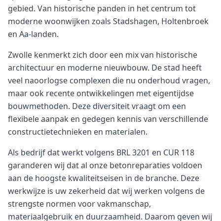
gebied. Van historische panden in het centrum tot
moderne woonwijken zoals Stadshagen, Holtenbroek
en Aa-landen.
Zwolle kenmerkt zich door een mix van historische
architectuur en moderne nieuwbouw. De stad heeft
veel naoorlogse complexen die nu onderhoud vragen,
maar ook recente ontwikkelingen met eigentijdse
bouwmethoden. Deze diversiteit vraagt om een
flexibele aanpak en gedegen kennis van verschillende
constructietechnieken en materialen.
Als bedrijf dat werkt volgens BRL 3201 en CUR 118
garanderen wij dat al onze betonreparaties voldoen
aan de hoogste kwaliteitseisen in de branche. Deze
werkwijze is uw zekerheid dat wij werken volgens de
strengste normen voor vakmanschap,
materiaalgebruik en duurzaamheid. Daarom geven wij