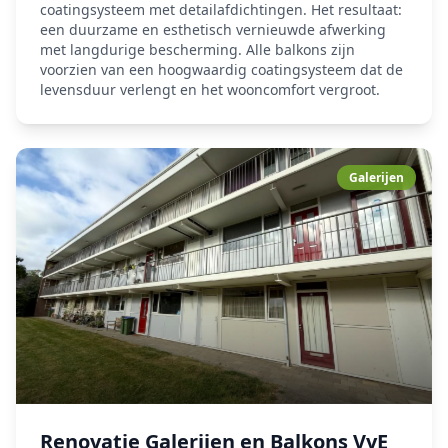
coatingsysteem met detailafdichtingen. Het resultaat:
een duurzame en esthetisch vernieuwde afwerking
met langdurige bescherming. Alle balkons zijn
voorzien van een hoogwaardig coatingsysteem dat de
levensduur verlengt en het wooncomfort vergroot.
Galerijen
Renovatie Galerijen en Balkons VvE