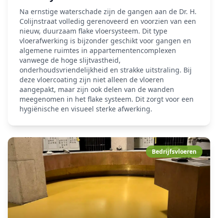
Na ernstige waterschade zijn de gangen aan de Dr. H.
Colijnstraat volledig gerenoveerd en voorzien van een
nieuw, duurzaam flake vloersysteem. Dit type
vloerafwerking is bijzonder geschikt voor gangen en
algemene ruimtes in appartementencomplexen
vanwege de hoge slijtvastheid,
onderhoudsvriendelijkheid en strakke uitstraling. Bij
deze vloercoating zijn niet alleen de vloeren
aangepakt, maar zijn ook delen van de wanden
meegenomen in het flake systeem. Dit zorgt voor een
hygiënische en visueel sterke afwerking.
Bedrijfsvloeren