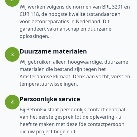
Wij werken volgens de normen van BRL 3201 en
CUR 118, de hoogste kwaliteitsstandaarden
voor betonreparaties in Nederland. Dit
garandeert vakmanschap en duurzame
oplossingen.
Duurzame materialen
3
Wij gebruiken alleen hoogwaardige, duurzame
materialen die bestand zijn tegen het
Amsterdamse klimaat. Denk aan vocht, vorst en
temperatuurwisselingen.
Persoonlijke service
4
Bij BetonFix staat persoonlijk contact centraal.
Van het eerste gesprek tot de oplevering - u
heeft te maken met dezelfde contactpersoon
die uw project begeleidt.