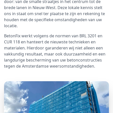
door: van de smalle straatjes in het centrum tot de
brede lanen in Nieuw-West. Deze lokale kennis stelt
ons in staat om snel ter plaatse te zijn en rekening te
houden met de specifieke omstandigheden van uw
locatie.
BetonFix werkt volgens de normen van BRL 3201 en
CUR 118 en hanteert de nieuwste technieken en
materialen. Hierdoor garanderen wij niet alleen een
vakkundig resultaat, maar ook duurzaamheid en een
langdurige bescherming van uw betonconstructies
tegen de Amsterdamse weersomstandigheden.