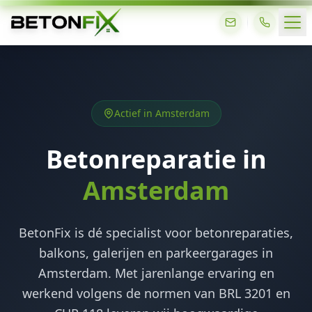
Actief in Amsterdam
Betonreparatie in
Amsterdam
BetonFix is dé specialist voor betonreparaties,
balkons, galerijen en parkeergarages in
Amsterdam. Met jarenlange ervaring en
werkend volgens de normen van BRL 3201 en