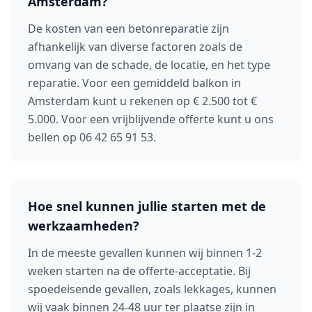
Amsterdam?
De kosten van een betonreparatie zijn
afhankelijk van diverse factoren zoals de
omvang van de schade, de locatie, en het type
reparatie. Voor een gemiddeld balkon in
Amsterdam kunt u rekenen op € 2.500 tot €
5.000. Voor een vrijblijvende offerte kunt u ons
bellen op 06 42 65 91 53.
Hoe snel kunnen jullie starten met de
werkzaamheden?
In de meeste gevallen kunnen wij binnen 1-2
weken starten na de offerte-acceptatie. Bij
spoedeisende gevallen, zoals lekkages, kunnen
wij vaak binnen 24-48 uur ter plaatse zijn in