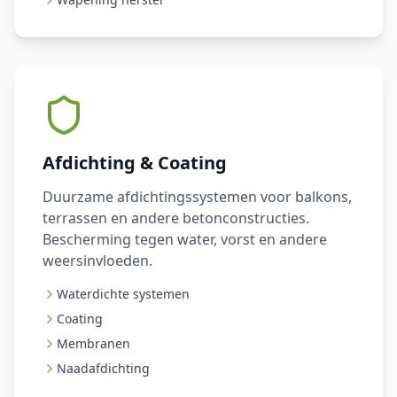
Afdichting & Coating
Duurzame afdichtingssystemen voor balkons,
terrassen en andere betonconstructies.
Bescherming tegen water, vorst en andere
weersinvloeden.
Waterdichte systemen
Coating
Membranen
Naadafdichting