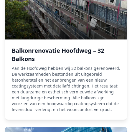
Balkonrenovatie Hoofdweg – 32
Balkons
Aan de Hoofdweg hebben wij 32 balkons gerenoveerd.
De werkzaamheden bestonden uit uitgebreid
betonherstel en het aanbrengen van een nieuw
coatingsysteem met detailafdichtingen. Het resultaat:
een duurzame en esthetisch vernieuwde afwerking
met langdurige bescherming. Alle balkons zijn
voorzien van een hoogwaardig coatingsysteem dat de
levensduur verlengt en het wooncomfort vergroot.