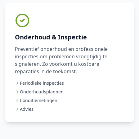
Onderhoud & Inspectie
Preventief onderhoud en professionele
inspecties om problemen vroegtijdig te
signaleren. Zo voorkomt u kostbare
reparaties in de toekomst.
Periodieke inspecties
Onderhoudsplannen
Conditiemetingen
Advies