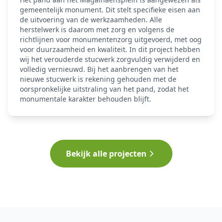
gemeentelijk monument. Dit stelt specifieke eisen aan
de uitvoering van de werkzaamheden. Alle
herstelwerk is daarom met zorg en volgens de
richtlijnen voor monumentenzorg uitgevoerd, met oog
voor duurzaamheid en kwaliteit. In dit project hebben
wij het verouderde stucwerk zorgvuldig verwijderd en
volledig vernieuwd. Bij het aanbrengen van het
nieuwe stucwerk is rekening gehouden met de
oorspronkelijke uitstraling van het pand, zodat het
monumentale karakter behouden blijft.
Bekijk alle projecten