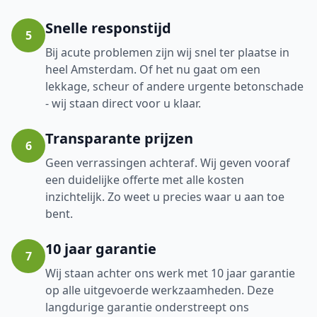
Snelle responstijd
5
Bij acute problemen zijn wij snel ter plaatse in
heel Amsterdam. Of het nu gaat om een
lekkage, scheur of andere urgente betonschade
- wij staan direct voor u klaar.
Transparante prijzen
6
Geen verrassingen achteraf. Wij geven vooraf
een duidelijke offerte met alle kosten
inzichtelijk. Zo weet u precies waar u aan toe
bent.
10 jaar garantie
7
Wij staan achter ons werk met 10 jaar garantie
op alle uitgevoerde werkzaamheden. Deze
langdurige garantie onderstreept ons