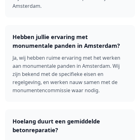
Amsterdam.
Hebben jullie ervaring met
monumentale panden in Amsterdam?
Ja, wij hebben ruime ervaring met het werken
aan monumentale panden in Amsterdam. Wij
zijn bekend met de specifieke eisen en
regelgeving, en werken nauw samen met de
monumentencommissie waar nodig.
Hoelang duurt een gemiddelde
betonreparatie?