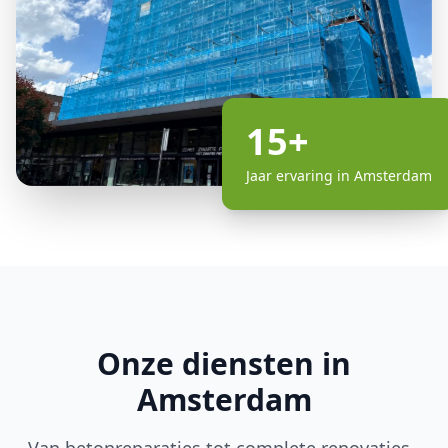
15+
Jaar ervaring in Amsterdam
Onze diensten in
Amsterdam