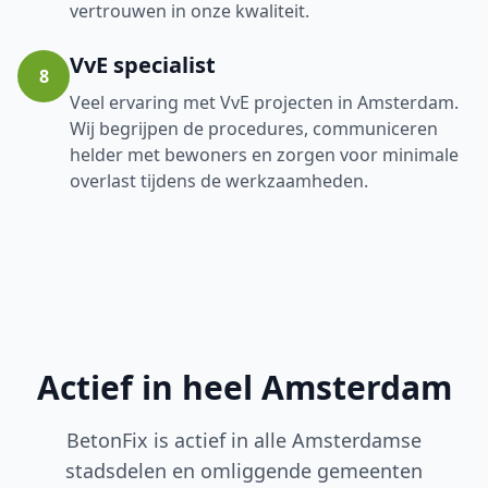
vertrouwen in onze kwaliteit.
VvE specialist
8
Veel ervaring met VvE projecten in Amsterdam.
Wij begrijpen de procedures, communiceren
helder met bewoners en zorgen voor minimale
overlast tijdens de werkzaamheden.
Actief in heel Amsterdam
BetonFix is actief in alle Amsterdamse
stadsdelen en omliggende gemeenten