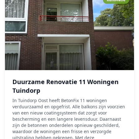
Duurzame Renovatie 11 Woningen
Tuindorp
In Tuindorp Oost heeft BetonFix 11 woningen
verduurzaamd en opgefrist. Alle balkons zijn voorzien
van een nieuw coatingsysteem dat zorgt voor
bescherming en een langere levensduur. Daarnaast
zijn de betonnen onderdelen opnieuw geschilderd,
waardoor de woningen een frisse en verzorgde
uitstraling hebben gekregen. Met deze