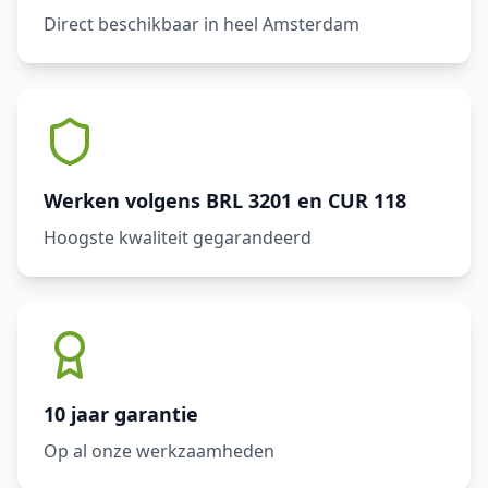
Direct beschikbaar in heel Amsterdam
Werken volgens BRL 3201 en CUR 118
Hoogste kwaliteit gegarandeerd
10 jaar garantie
Op al onze werkzaamheden