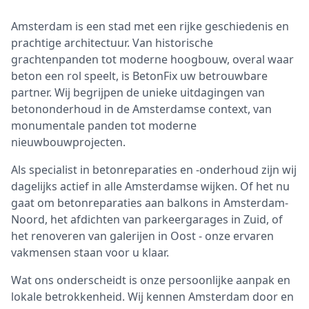
Amsterdam is een stad met een rijke geschiedenis en
prachtige architectuur. Van historische
grachtenpanden tot moderne hoogbouw, overal waar
beton een rol speelt, is BetonFix uw betrouwbare
partner. Wij begrijpen de unieke uitdagingen van
betononderhoud in de Amsterdamse context, van
monumentale panden tot moderne
nieuwbouwprojecten.
Als specialist in betonreparaties en -onderhoud zijn wij
dagelijks actief in alle Amsterdamse wijken. Of het nu
gaat om betonreparaties aan balkons in Amsterdam-
Noord, het afdichten van parkeergarages in Zuid, of
het renoveren van galerijen in Oost - onze ervaren
vakmensen staan voor u klaar.
Wat ons onderscheidt is onze persoonlijke aanpak en
lokale betrokkenheid. Wij kennen Amsterdam door en