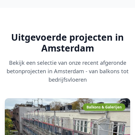
Uitgevoerde projecten in
Amsterdam
Bekijk een selectie van onze recent afgeronde
betonprojecten in Amsterdam - van balkons tot
bedrijfsvloeren
Balkons & Galerijen