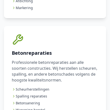
Afdichting
Markering
Betonreparaties
Professionele betonreparaties aan alle
soorten constructies. Wij herstellen scheuren,
spalling, en andere betonschades volgens de
hoogste kwaliteitsnormen.
Scheurherstellingen
Spalling reparaties
Betonsanering
Wapening herstel