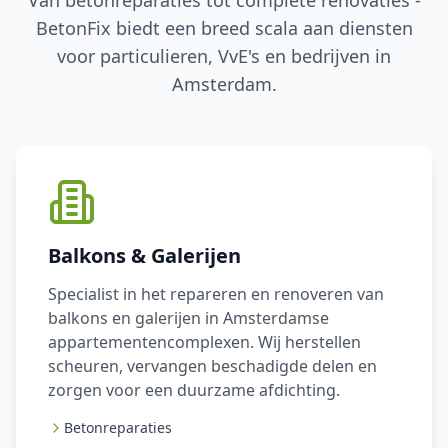
Van betonreparaties tot complete renovaties -
BetonFix biedt een breed scala aan diensten
voor particulieren, VvE's en bedrijven in
Amsterdam.
Balkons & Galerijen
Specialist in het repareren en renoveren van
balkons en galerijen in Amsterdamse
appartementencomplexen. Wij herstellen
scheuren, vervangen beschadigde delen en
zorgen voor een duurzame afdichting.
Betonreparaties