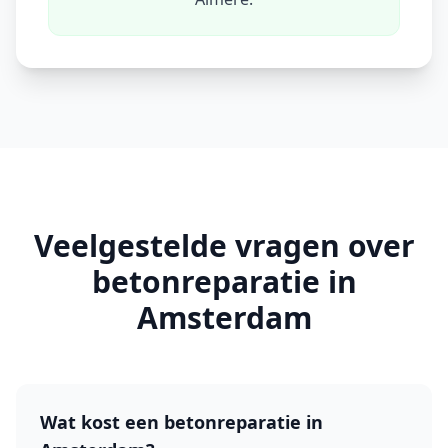
Veelgestelde vragen over
betonreparatie in
Amsterdam
Wat kost een betonreparatie in