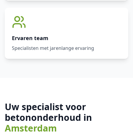
Ervaren team
Specialisten met jarenlange ervaring
Uw specialist voor
betononderhoud in
Amsterdam