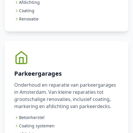
Afdichting
Coating
Renovatie
Parkeergarages
Onderhoud en reparatie van parkeergarages
in Amsterdam. Van kleine reparaties tot
grootschalige renovaties, inclusief coating,
markering en afdichting van parkeerdecks.
Betonherstel
Coating systemen