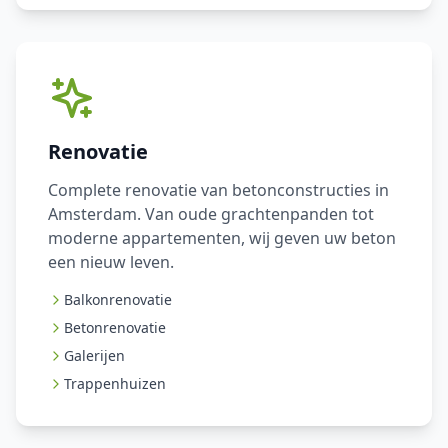
Renovatie
Complete renovatie van betonconstructies in
Amsterdam. Van oude grachtenpanden tot
moderne appartementen, wij geven uw beton
een nieuw leven.
Balkonrenovatie
Betonrenovatie
Galerijen
Trappenhuizen