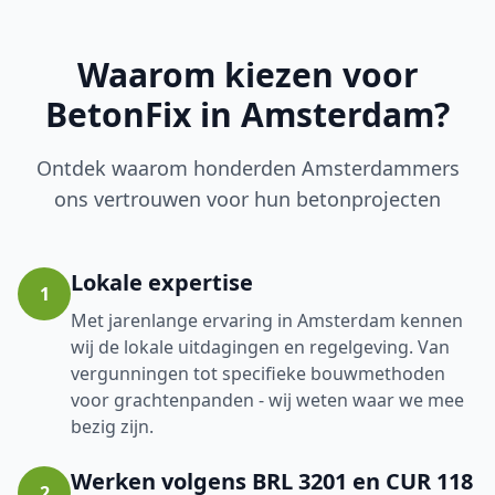
Waarom kiezen voor
BetonFix in Amsterdam?
Ontdek waarom honderden Amsterdammers
ons vertrouwen voor hun betonprojecten
Lokale expertise
1
Met jarenlange ervaring in Amsterdam kennen
wij de lokale uitdagingen en regelgeving. Van
vergunningen tot specifieke bouwmethoden
voor grachtenpanden - wij weten waar we mee
bezig zijn.
Werken volgens BRL 3201 en CUR 118
2