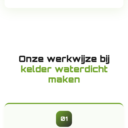
Onze werkwijze bij
kelder waterdicht
maken
01