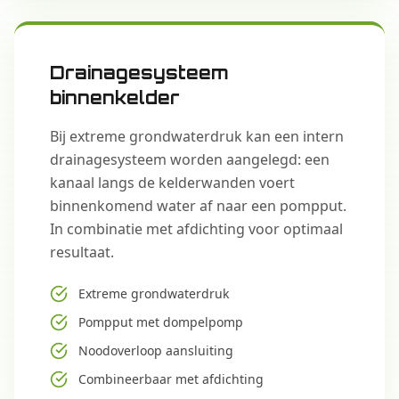
Drainagesysteem
binnenkelder
Bij extreme grondwaterdruk kan een intern
drainagesysteem worden aangelegd: een
kanaal langs de kelderwanden voert
binnenkomend water af naar een pompput.
In combinatie met afdichting voor optimaal
resultaat.
Extreme grondwaterdruk
Pompput met dompelpomp
Noodoverloop aansluiting
Combineerbaar met afdichting