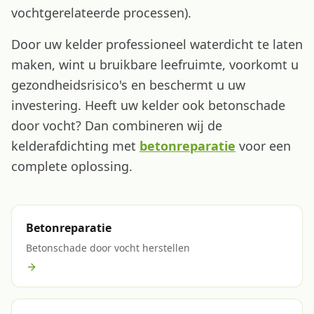
vochtgerelateerde processen).
Door uw kelder professioneel waterdicht te laten
maken, wint u bruikbare leefruimte, voorkomt u
gezondheidsrisico's en beschermt u uw
investering. Heeft uw kelder ook betonschade
door vocht? Dan combineren wij de
kelderafdichting met
betonreparatie
voor een
complete oplossing.
Betonreparatie
Betonschade door vocht herstellen