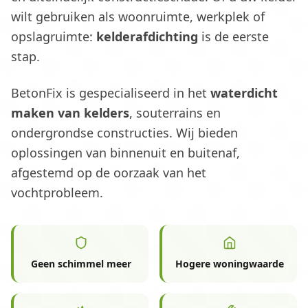
wilt gebruiken als woonruimte, werkplek of
opslagruimte:
kelderafdichting
is de eerste
stap.
BetonFix is gespecialiseerd in het
waterdicht
maken van kelders
, souterrains en
ondergrondse constructies. Wij bieden
oplossingen van binnenuit en buitenaf,
afgestemd op de oorzaak van het
vochtprobleem.
Geen schimmel meer
Hogere woningwaarde