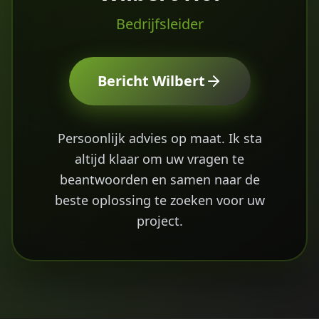
Bedrijfsleider
Bericht
Wilbert
Persoonlijk advies op maat. Ik sta
altijd klaar om uw vragen te
beantwoorden en samen naar de
beste oplossing te zoeken voor uw
project.