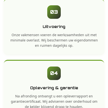
03
Uitvoering
Onze vakmensen voeren de werkzaamheden uit met
minimale overlast. Wij beschermen uw eigendommen
en ruimen dagelijks op.
04
Oplevering & garantie
Na afronding ontvangt u een opleverrapport en
garantiecertificaat. Wij adviseren over onderhoud om
de kelder blijvend droog te houden.