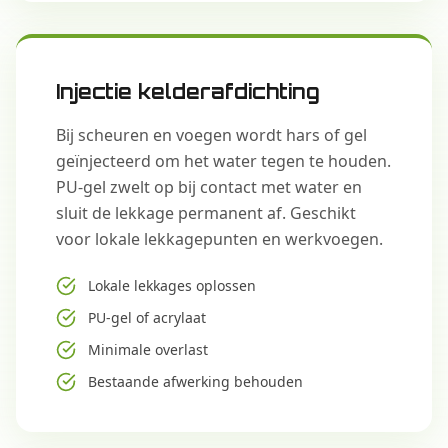
Injectie kelderafdichting
Bij scheuren en voegen wordt hars of gel
geïnjecteerd om het water tegen te houden.
PU-gel zwelt op bij contact met water en
sluit de lekkage permanent af. Geschikt
voor lokale lekkagepunten en werkvoegen.
Lokale lekkages oplossen
PU-gel of acrylaat
Minimale overlast
Bestaande afwerking behouden