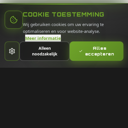
COOKIE TOESTEMMING
Wij gebruiken cookies om uw ervaring te
optimaliseren en voor website-analyse.
Meer informatie
Alleen
Alles
noodzakelijk
accepteren