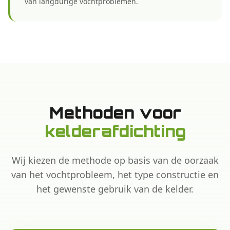
van langdurige vochtproblemen.
Methoden voor
kelderafdichting
Wij kiezen de methode op basis van de oorzaak
van het vochtprobleem, het type constructie en
het gewenste gebruik van de kelder.