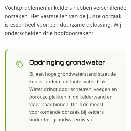
Vochtproblemen in kelders hebben verschillende
oorzaken. Het vaststellen van de juiste oorzaak
is essentieel voor een duurzame oplossing. Wij
onderscheiden drie hoofdoorzaken:
Opdringing grondwater
Bij een hoge grondwaterstand staat de
kelder onder constante waterdruk.
Water dringt door scheuren, voegen en
poreuze plekken in de kelderwand en
vloer naar binnen. Dit is de meest
voorkomende oorzaak bij kelders
onder het grondwaterniveau.