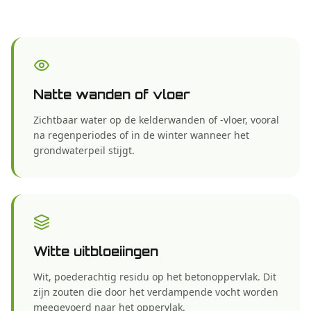
Natte wanden of vloer
Zichtbaar water op de kelderwanden of -vloer, vooral
na regenperiodes of in de winter wanneer het
grondwaterpeil stijgt.
Witte uitbloeiingen
Wit, poederachtig residu op het betonoppervlak. Dit
zijn zouten die door het verdampende vocht worden
meegevoerd naar het oppervlak.