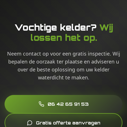
Vochtige kelder?
Wij
lossen het op.
Neem contact op voor een gratis inspectie. Wij
bepalen de oorzaak ter plaatse en adviseren u
over de beste oplossing om uw kelder
waterdicht te maken.
06 42 65 91 53
Gratis offerte aanvragen