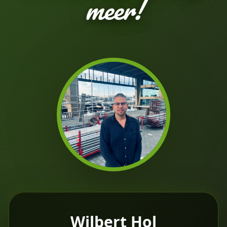
meer!
Wilbert Hol