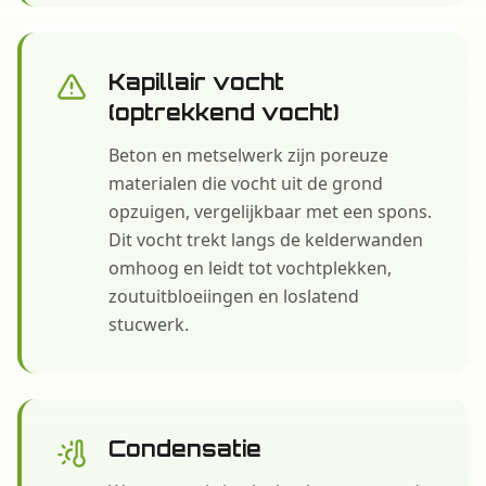
Kapillair vocht
(optrekkend vocht)
Beton en metselwerk zijn poreuze
materialen die vocht uit de grond
opzuigen, vergelijkbaar met een spons.
Dit vocht trekt langs de kelderwanden
omhoog en leidt tot vochtplekken,
zoutuitbloeiingen en loslatend
stucwerk.
Condensatie