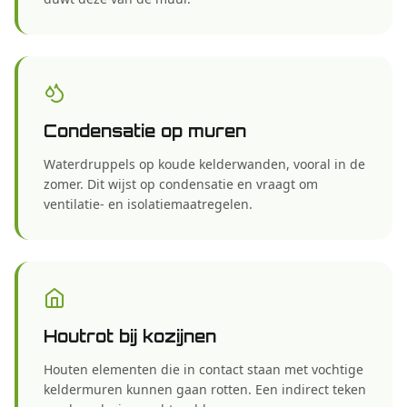
Condensatie op muren
Waterdruppels op koude kelderwanden, vooral in de
zomer. Dit wijst op condensatie en vraagt om
ventilatie- en isolatiemaatregelen.
Houtrot bij kozijnen
Houten elementen die in contact staan met vochtige
keldermuren kunnen gaan rotten. Een indirect teken