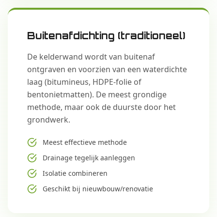
Buitenafdichting (traditioneel)
De kelderwand wordt van buitenaf
ontgraven en voorzien van een waterdichte
laag (bitumineus, HDPE-folie of
bentonietmatten). De meest grondige
methode, maar ook de duurste door het
grondwerk.
Meest effectieve methode
Drainage tegelijk aanleggen
Isolatie combineren
Geschikt bij nieuwbouw/renovatie