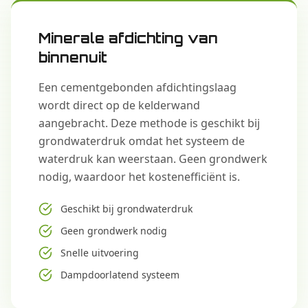
Minerale afdichting van
binnenuit
Een cementgebonden afdichtingslaag
wordt direct op de kelderwand
aangebracht. Deze methode is geschikt bij
grondwaterdruk omdat het systeem de
waterdruk kan weerstaan. Geen grondwerk
nodig, waardoor het kostenefficiënt is.
Geschikt bij grondwaterdruk
Geen grondwerk nodig
Snelle uitvoering
Dampdoorlatend systeem