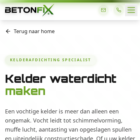
Terug naar home
KELDERAFDICHTING SPECIALIST
Kelder waterdicht
maken
Een vochtige kelder is meer dan alleen een
ongemak. Vocht leidt tot schimmelvorming,
muffe lucht, aantasting van opgeslagen spullen
en uiteindelijk constructieschade. Of u uw kelder