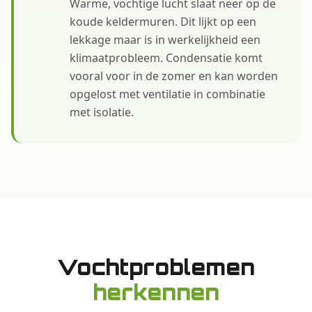
Warme, vochtige lucht slaat neer op de
koude keldermuren. Dit lijkt op een
lekkage maar is in werkelijkheid een
klimaatprobleem. Condensatie komt
vooral voor in de zomer en kan worden
opgelost met ventilatie in combinatie
met isolatie.
Vochtproblemen
herkennen