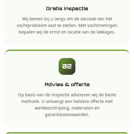
Gratis inspectie
Wij komen bij u langs om de oorzaak van het
vochtprobleem vast te stellen. Met vochtmetingen
bepalen wij de ernst en locatie van de lekkages.
02
Advies & offerte
Op basis van de inspectie adviseren wij de beste
methode. U ontvangt een heldere offerte met
werkbeschrijving, materialen en
garantievoorwaarden.