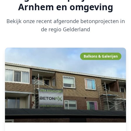
Arnhem en omgeving
Bekijk onze recent afgeronde betonprojecten in
de regio Gelderland
Balkons & Galerijen