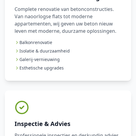
Complete renovatie van betonconstructies.
Van naoorlogse flats tot moderne
appartementen, wij geven uw beton nieuw
leven met moderne, duurzame oplossingen.
Balkonrenovatie
Isolatie & duurzaamheid
Galerij-vernieuwing
Esthetische upgrades
Inspectie & Advies
Professionele inspecties en deskundig advies