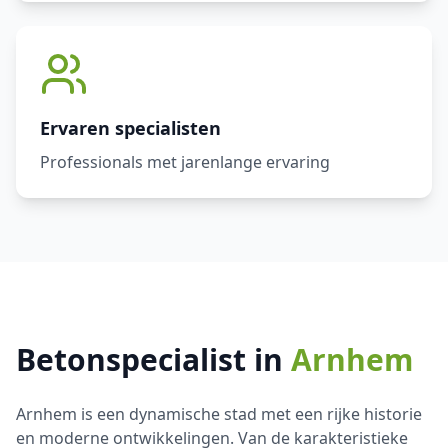
Ervaren specialisten
Professionals met jarenlange ervaring
Betonspecialist in
Arnhem
Arnhem is een dynamische stad met een rijke historie
en moderne ontwikkelingen. Van de karakteristieke