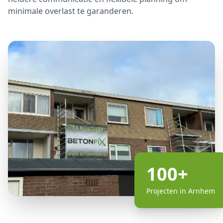
minimale overlast te garanderen.
100+
Projecten in Arnhem