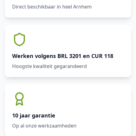
Direct beschikbaar in heel Arnhem
Werken volgens BRL 3201 en CUR 118
Hoogste kwaliteit gegarandeerd
10 jaar garantie
Op al onze werkzaamheden