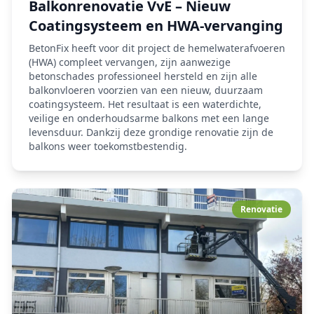
Balkonrenovatie VvE – Nieuw
Coatingsysteem en HWA-vervanging
BetonFix heeft voor dit project de hemelwaterafvoeren
(HWA) compleet vervangen, zijn aanwezige
betonschades professioneel hersteld en zijn alle
balkonvloeren voorzien van een nieuw, duurzaam
coatingsysteem. Het resultaat is een waterdichte,
veilige en onderhoudsarme balkons met een lange
levensduur. Dankzij deze grondige renovatie zijn de
balkons weer toekomstbestendig.
Renovatie