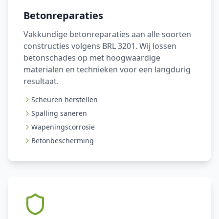
Betonreparaties
Vakkundige betonreparaties aan alle soorten
constructies volgens BRL 3201. Wij lossen
betonschades op met hoogwaardige
materialen en technieken voor een langdurig
resultaat.
Scheuren herstellen
Spalling saneren
Wapeningscorrosie
Betonbescherming