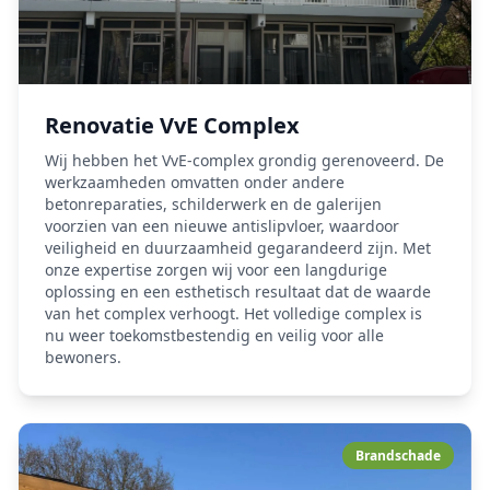
Renovatie VvE Complex
Wij hebben het VvE-complex grondig gerenoveerd. De
werkzaamheden omvatten onder andere
betonreparaties, schilderwerk en de galerijen
voorzien van een nieuwe antislipvloer, waardoor
veiligheid en duurzaamheid gegarandeerd zijn. Met
onze expertise zorgen wij voor een langdurige
oplossing en een esthetisch resultaat dat de waarde
van het complex verhoogt. Het volledige complex is
nu weer toekomstbestendig en veilig voor alle
bewoners.
Brandschade