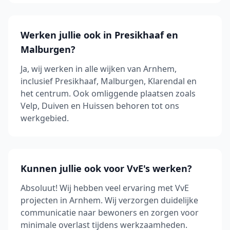
Werken jullie ook in Presikhaaf en
Malburgen?
Ja, wij werken in alle wijken van Arnhem,
inclusief Presikhaaf, Malburgen, Klarendal en
het centrum. Ook omliggende plaatsen zoals
Velp, Duiven en Huissen behoren tot ons
werkgebied.
Kunnen jullie ook voor VvE's werken?
Absoluut! Wij hebben veel ervaring met VvE
projecten in Arnhem. Wij verzorgen duidelijke
communicatie naar bewoners en zorgen voor
minimale overlast tijdens werkzaamheden.