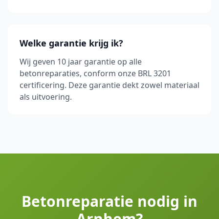
Welke garantie krijg ik?
Wij geven 10 jaar garantie op alle
betonreparaties, conform onze BRL 3201
certificering. Deze garantie dekt zowel materiaal
als uitvoering.
Betonreparatie nodig in
Arnhem?