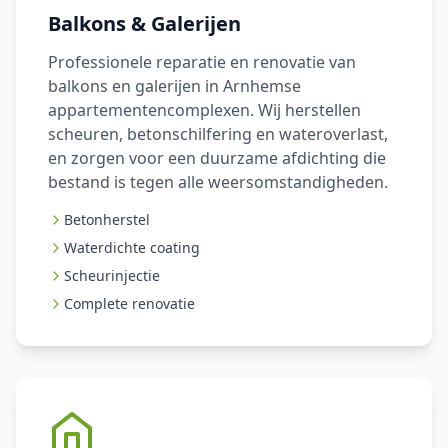
Balkons & Galerijen
Professionele reparatie en renovatie van
balkons en galerijen in Arnhemse
appartementencomplexen. Wij herstellen
scheuren, betonschilfering en wateroverlast,
en zorgen voor een duurzame afdichting die
bestand is tegen alle weersomstandigheden.
Betonherstel
Waterdichte coating
Scheurinjectie
Complete renovatie