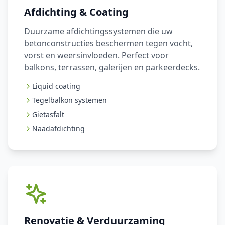
Afdichting & Coating
Duurzame afdichtingssystemen die uw
betonconstructies beschermen tegen vocht,
vorst en weersinvloeden. Perfect voor
balkons, terrassen, galerijen en parkeerdecks.
Liquid coating
Tegelbalkon systemen
Gietasfalt
Naadafdichting
Renovatie & Verduurzaming