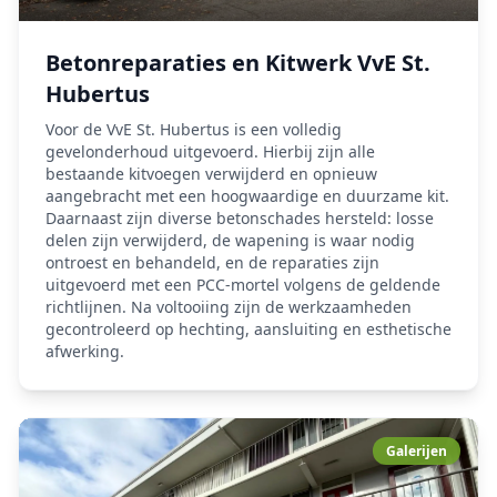
Betonreparaties en Kitwerk VvE St.
Hubertus
Voor de VvE St. Hubertus is een volledig
gevelonderhoud uitgevoerd. Hierbij zijn alle
bestaande kitvoegen verwijderd en opnieuw
aangebracht met een hoogwaardige en duurzame kit.
Daarnaast zijn diverse betonschades hersteld: losse
delen zijn verwijderd, de wapening is waar nodig
ontroest en behandeld, en de reparaties zijn
uitgevoerd met een PCC-mortel volgens de geldende
richtlijnen. Na voltooiing zijn de werkzaamheden
gecontroleerd op hechting, aansluiting en esthetische
afwerking.
Galerijen