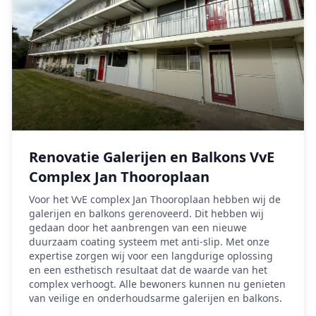
Renovatie Galerijen en Balkons VvE
Complex Jan Thooroplaan
Voor het VvE complex Jan Thooroplaan hebben wij de
galerijen en balkons gerenoveerd. Dit hebben wij
gedaan door het aanbrengen van een nieuwe
duurzaam coating systeem met anti-slip. Met onze
expertise zorgen wij voor een langdurige oplossing
en een esthetisch resultaat dat de waarde van het
complex verhoogt. Alle bewoners kunnen nu genieten
van veilige en onderhoudsarme galerijen en balkons.