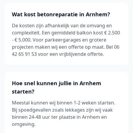
Wat kost betonreparatie in Arnhem?
De kosten zijn afhankelijk van de omvang en
complexiteit. Een gemiddeld balkon kost € 2.500
- € 5.000. Voor parkeergarages en grotere
projecten maken wij een offerte op maat. Bel 06
42 65 91 53 voor een vrijblijvende offerte.
Hoe snel kunnen jullie in Arnhem
starten?
Meestal kunnen wij binnen 1-2 weken starten.
Bij spoedgevallen zoals lekkages zijn wij vaak
binnen 24-48 uur ter plaatse in Arnhem en
omgeving.