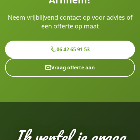
Neem vrijblijvend contact op voor advies of
een offerte op maat
06 42 65 91 53
Vraag offerte aan
Ik vertel je graag