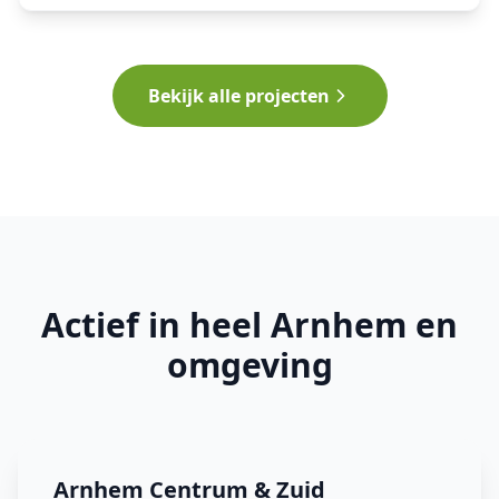
Bekijk alle projecten
Actief in heel Arnhem en
omgeving
Arnhem Centrum & Zuid