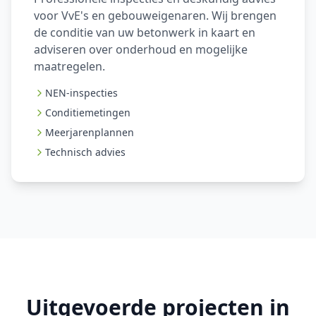
voor VvE's en gebouweigenaren. Wij brengen
de conditie van uw betonwerk in kaart en
adviseren over onderhoud en mogelijke
maatregelen.
NEN-inspecties
Conditiemetingen
Meerjarenplannen
Technisch advies
Uitgevoerde projecten in