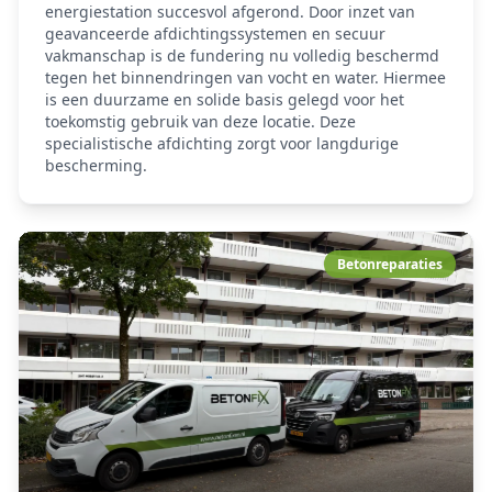
energiestation succesvol afgerond. Door inzet van
geavanceerde afdichtingssystemen en secuur
vakmanschap is de fundering nu volledig beschermd
tegen het binnendringen van vocht en water. Hiermee
is een duurzame en solide basis gelegd voor het
toekomstig gebruik van deze locatie. Deze
specialistische afdichting zorgt voor langdurige
bescherming.
Betonreparaties