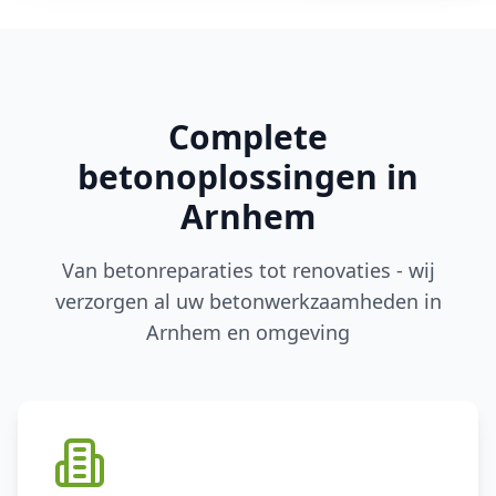
Complete
betonoplossingen in
Arnhem
Van betonreparaties tot renovaties - wij
verzorgen al uw betonwerkzaamheden in
Arnhem en omgeving