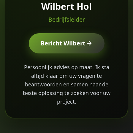
Wilbert Hol
Bedrijfsleider
Bericht
Wilbert
Persoonlijk advies op maat. Ik sta
altijd klaar om uw vragen te
beantwoorden en samen naar de
beste oplossing te zoeken voor uw
project.