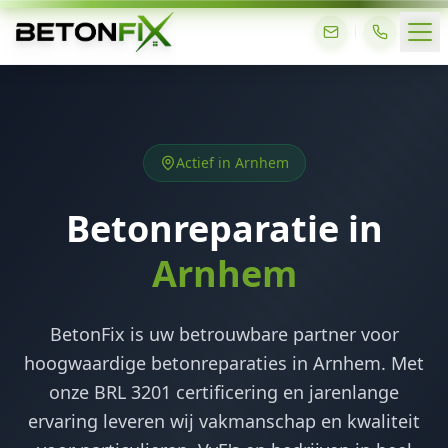
Actief in Arnhem
Betonreparatie in
Arnhem
BetonFix is uw betrouwbare partner voor
hoogwaardige betonreparaties in Arnhem. Met
onze BRL 3201 certificering en jarenlange
ervaring leveren wij vakmanschap en kwaliteit