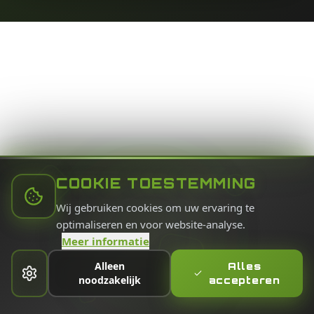
COOKIE TOESTEMMING
Wij gebruiken cookies om uw ervaring te
optimaliseren en voor website-analyse.
Meer informatie
Alleen
Alles
noodzakelijk
accepteren