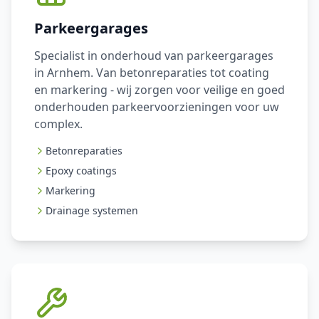
Parkeergarages
Specialist in onderhoud van parkeergarages
in Arnhem. Van betonreparaties tot coating
en markering - wij zorgen voor veilige en goed
onderhouden parkeervoorzieningen voor uw
complex.
Betonreparaties
Epoxy coatings
Markering
Drainage systemen