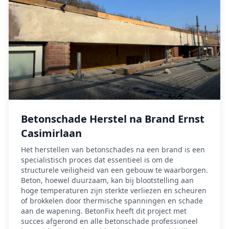
Betonschade Herstel na Brand Ernst
Casimirlaan
Het herstellen van betonschades na een brand is een
specialistisch proces dat essentieel is om de
structurele veiligheid van een gebouw te waarborgen.
Beton, hoewel duurzaam, kan bij blootstelling aan
hoge temperaturen zijn sterkte verliezen en scheuren
of brokkelen door thermische spanningen en schade
aan de wapening. BetonFix heeft dit project met
succes afgerond en alle betonschade professioneel