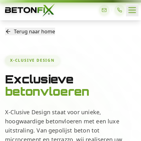
Terug naar home
X-CLUSIVE DESIGN
Exclusieve
betonvloeren
X-Clusive Design staat voor unieke,
hoogwaardige betonvloeren met een luxe
uitstraling. Van gepolijst beton tot
microcement en terrazzo, wij realiseren uw