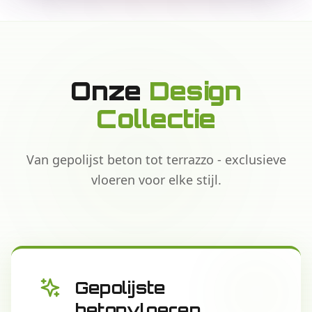
Onze
Design
Collectie
Van gepolijst beton tot terrazzo - exclusieve
vloeren voor elke stijl.
Gepolijste
betonvloeren