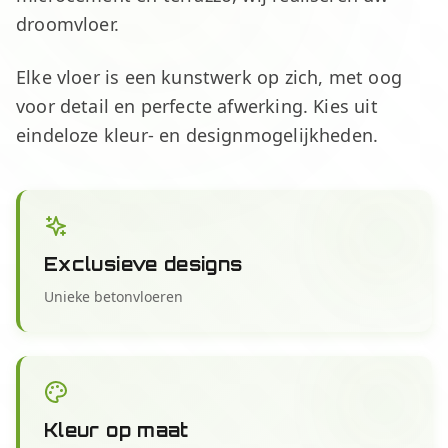
droomvloer.
Elke vloer is een kunstwerk op zich, met oog
voor detail en perfecte afwerking. Kies uit
eindeloze kleur- en designmogelijkheden.
Exclusieve designs
Unieke betonvloeren
Kleur op maat