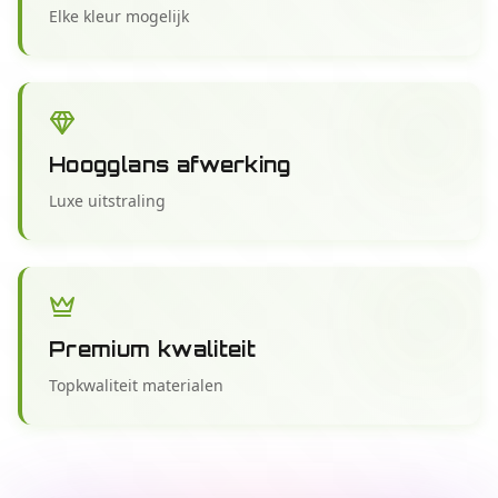
Elke kleur mogelijk
Hoogglans afwerking
Luxe uitstraling
Premium kwaliteit
Topkwaliteit materialen