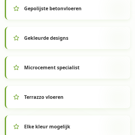
Gepolijste betonvloeren
Gekleurde designs
Microcement specialist
Terrazzo vloeren
Elke kleur mogelijk