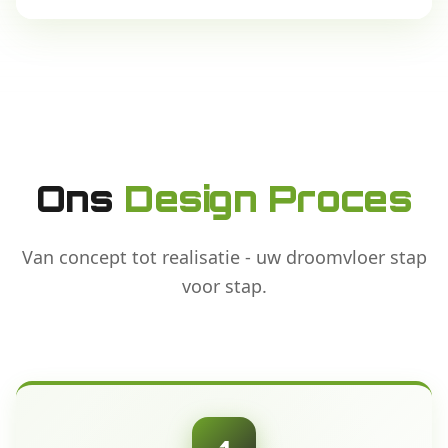
Ons
Design Proces
Van concept tot realisatie - uw droomvloer stap
voor stap.