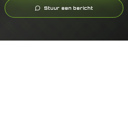
Stuur een bericht