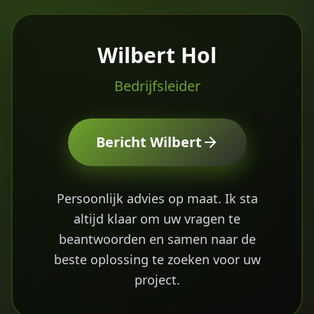
Wilbert Hol
Bedrijfsleider
Bericht
Wilbert
Persoonlijk advies op maat. Ik sta
altijd klaar om uw vragen te
beantwoorden en samen naar de
beste oplossing te zoeken voor uw
project.