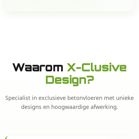
Waarom
X-Clusive
Design?
Specialist in exclusieve betonvloeren met unieke
designs en hoogwaardige afwerking.