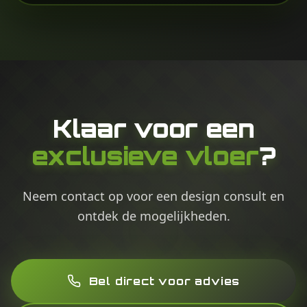
Klaar voor een
exclusieve vloer
?
Neem contact op voor een design consult en
ontdek de mogelijkheden.
Bel direct voor advies