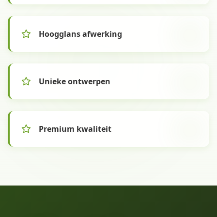
Hoogglans afwerking
Unieke ontwerpen
Premium kwaliteit