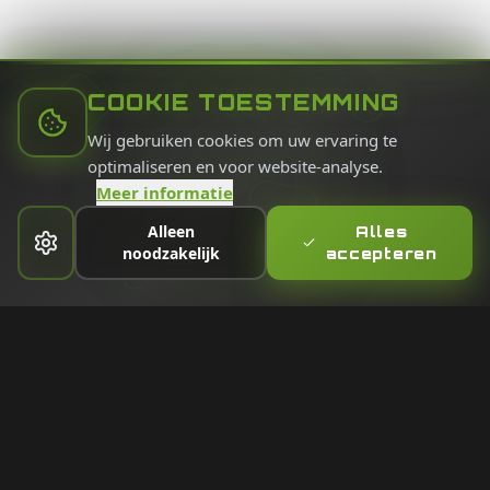
COOKIE TOESTEMMING
Wij gebruiken cookies om uw ervaring te
optimaliseren en voor website-analyse.
Meer informatie
Alleen
Alles
noodzakelijk
accepteren