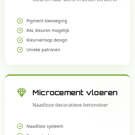
Pigment toevoeging
RAL kleuren mogelijk
Kleurverloop design
Unieke patronen
Microcement vloeren
Naadloze decoratieve betonvloer
Naadloos systeem