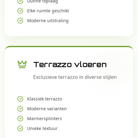
Dunne toplaag
Elke ruimte geschikt
Moderne uitstraling
Terrazzo vloeren
Exclusieve terrazzo in diverse stijlen
Klassiek terrazzo
Moderne varianten
Marmersplinters
Unieke textuur