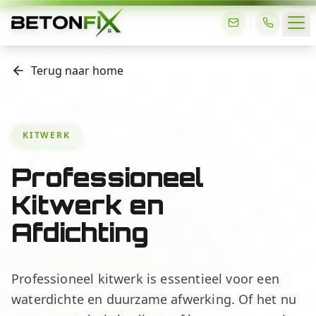
Terug naar home
KITWERK
Professioneel
Kitwerk en
Afdichting
Professioneel kitwerk is essentieel voor een
waterdichte en duurzame afwerking. Of het nu