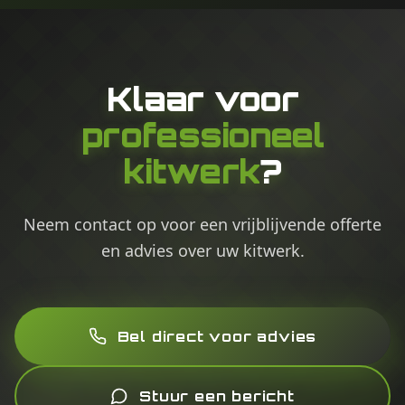
Klaar voor
professioneel
kitwerk
?
Neem contact op voor een vrijblijvende offerte
en advies over uw kitwerk.
Bel direct voor advies
Stuur een bericht