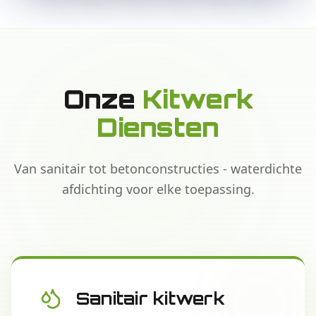
Onze
Kitwerk
Diensten
Van sanitair tot betonconstructies - waterdichte
afdichting voor elke toepassing.
Sanitair kitwerk