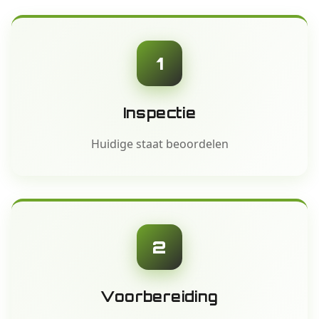
1
Inspectie
Huidige staat beoordelen
2
Voorbereiding