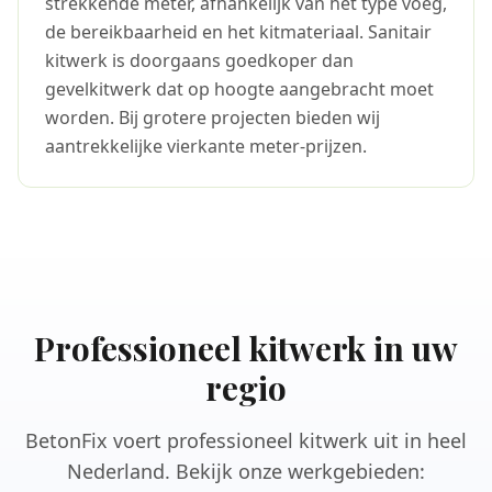
strekkende meter, afhankelijk van het type voeg,
de bereikbaarheid en het kitmateriaal. Sanitair
kitwerk is doorgaans goedkoper dan
gevelkitwerk dat op hoogte aangebracht moet
worden. Bij grotere projecten bieden wij
aantrekkelijke vierkante meter-prijzen.
Professioneel kitwerk in uw
regio
BetonFix voert professioneel kitwerk uit in heel
Nederland. Bekijk onze werkgebieden: