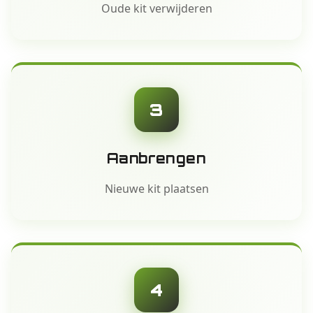
Oude kit verwijderen
3
Aanbrengen
Nieuwe kit plaatsen
4