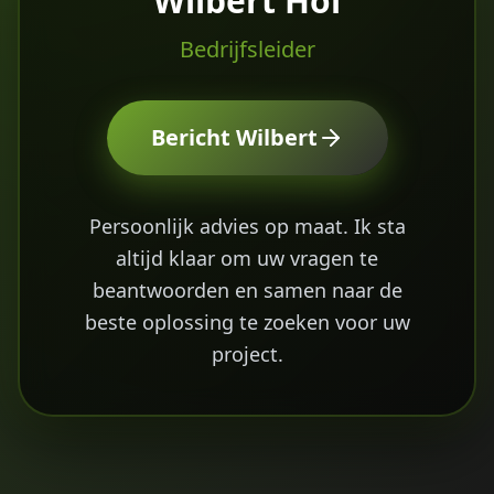
Wilbert Hol
Bedrijfsleider
Bericht
Wilbert
Persoonlijk advies op maat. Ik sta
altijd klaar om uw vragen te
beantwoorden en samen naar de
beste oplossing te zoeken voor uw
project.