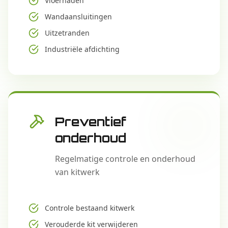
Vloernaden
Wandaansluitingen
Uitzetranden
Industriële afdichting
Preventief
onderhoud
Regelmatige controle en onderhoud
van kitwerk
Controle bestaand kitwerk
Verouderde kit verwijderen