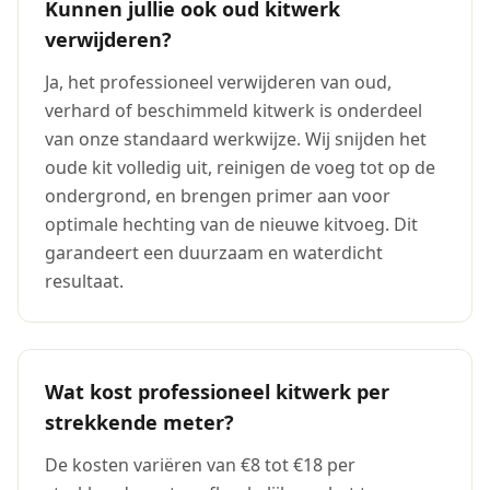
Kunnen jullie ook oud kitwerk
verwijderen?
Ja, het professioneel verwijderen van oud,
verhard of beschimmeld kitwerk is onderdeel
van onze standaard werkwijze. Wij snijden het
oude kit volledig uit, reinigen de voeg tot op de
ondergrond, en brengen primer aan voor
optimale hechting van de nieuwe kitvoeg. Dit
garandeert een duurzaam en waterdicht
resultaat.
Wat kost professioneel kitwerk per
strekkende meter?
De kosten variëren van €8 tot €18 per