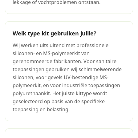
lekkage of vochtproblemen ontstaan.
Welk type kit gebruiken jullie?
Wij werken uitsluitend met professionele
siliconen- en MS-polymeerkit van
gerenommeerde fabrikanten. Voor sanitaire
toepassingen gebruiken wij schimmelwerende
siliconen, voor gevels UV-bestendige MS-
polymeerkit, en voor industriële toepassingen
polyurethaankit. Het juiste kittype wordt
geselecteerd op basis van de specifieke
toepassing en belasting.