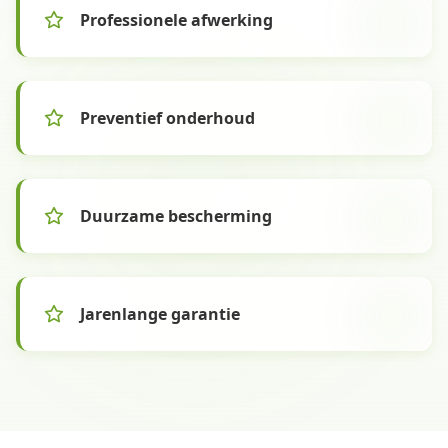
Professionele afwerking
Preventief onderhoud
Duurzame bescherming
Jarenlange garantie