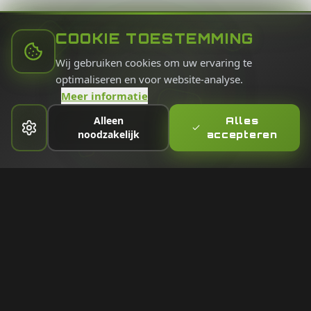
COOKIE TOESTEMMING
Wij gebruiken cookies om uw ervaring te
optimaliseren en voor website-analyse.
Meer informatie
Alleen
Alles
noodzakelijk
accepteren