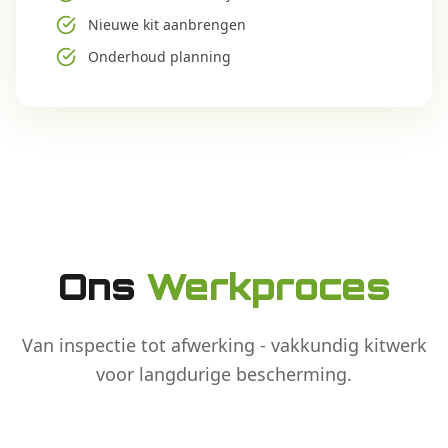
Nieuwe kit aanbrengen
Onderhoud planning
Ons
Werkproces
Van inspectie tot afwerking - vakkundig kitwerk
voor langdurige bescherming.