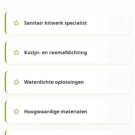
Sanitair kitwerk specialist
Kozijn- en raamafdichting
Waterdichte oplossingen
Hoogwaardige materialen