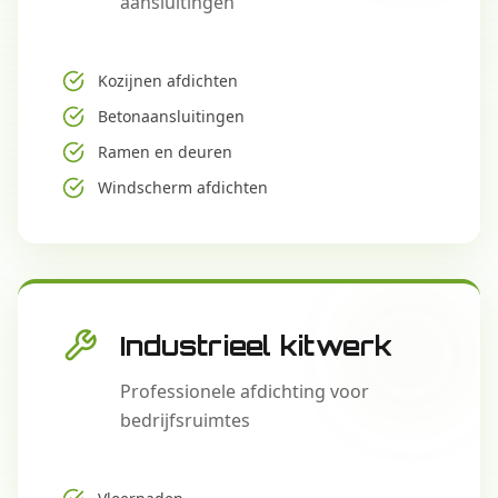
aansluitingen
Kozijnen afdichten
Betonaansluitingen
Ramen en deuren
Windscherm afdichten
Industrieel kitwerk
Professionele afdichting voor
bedrijfsruimtes