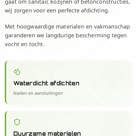
gaat om sanitair, kozijnen of betonconstructies,
wij zorgen voor een perfecte afdichting.
Met hoogwaardige materialen en vakmanschap
garanderen we langdurige bescherming tegen
vocht en tocht.
Waterdicht afdichten
Naden en aansluitingen
Duurzame materialen