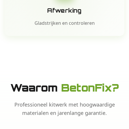
Afwerking
Gladstrijken en controleren
Waarom
BetonFix?
Professioneel kitwerk met hoogwaardige
materialen en jarenlange garantie.