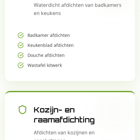
Waterdicht afdichten van badkamers
en keukens
Badkamer afdichten
Keukenblad afdichten
Douche afdichten
Wastafel kitwerk
Kozijn- en
raamafdichting
Afdichten van kozijnen en