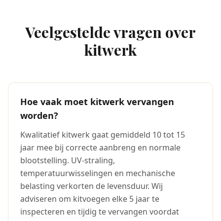
Veelgestelde vragen over
kitwerk
Hoe vaak moet kitwerk vervangen
worden?
Kwalitatief kitwerk gaat gemiddeld 10 tot 15
jaar mee bij correcte aanbreng en normale
blootstelling. UV-straling,
temperatuurwisselingen en mechanische
belasting verkorten de levensduur. Wij
adviseren om kitvoegen elke 5 jaar te
inspecteren en tijdig te vervangen voordat