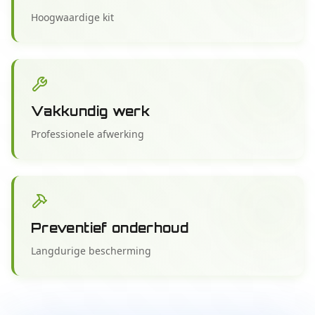
Hoogwaardige kit
Vakkundig werk
Professionele afwerking
Preventief onderhoud
Langdurige bescherming